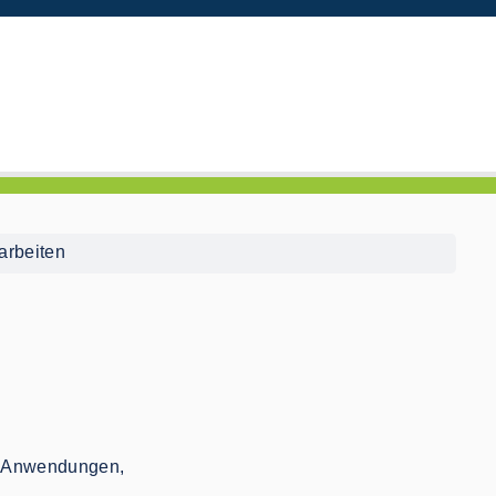
arbeiten
e Anwendungen,