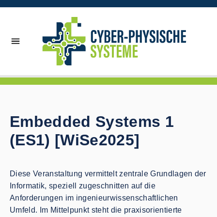
Embedded Systems 1
(ES1) [WiSe2025]
Diese Veranstaltung vermittelt zentrale Grundlagen der
Informatik, speziell zugeschnitten auf die
Anforderungen im ingenieurwissenschaftlichen
Umfeld. Im Mittelpunkt steht die praxisorientierte