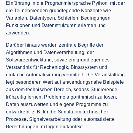
Einführung in die Programmiersprache Python, mit der
die Teilnehmenden grundlegende Konzepte wie
Variablen, Datentypen, Schleifen, Bedingungen,
Funktionen und Datenstrukturen erlernen und
anwenden.
Darüber hinaus werden zentrale Begriffe der
Algorithmen und Datenverarbeitung, der
Softwareentwicklung, sowie ein grundlegendes
Verständnis für Rechenlogik, Binärsystem und
einfache Automatisierung vermittelt. Die Veranstaltung
legt besonderen Wert auf anwendungsnahe Beispiele
aus dem technischen Bereich, sodass Studierende
frühzeitig lernen, Probleme algorithmisch zu lösen,
Daten auszuwerten und eigene Programme zu
entwickeln, z. B. für die Simulation technischer
Prozesse, Signalverarbeitung oder automatisierte
Berechnungen im Ingenieurkontext.