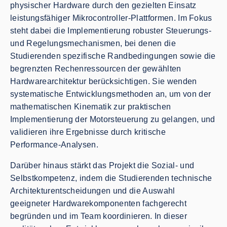
physischer Hardware durch den gezielten Einsatz
leistungsfähiger Mikrocontroller-Plattformen. Im Fokus
steht dabei die Implementierung robuster Steuerungs-
und Regelungsmechanismen, bei denen die
Studierenden spezifische Randbedingungen sowie die
begrenzten Rechenressourcen der gewählten
Hardwarearchitektur berücksichtigen. Sie wenden
systematische Entwicklungsmethoden an, um von der
mathematischen Kinematik zur praktischen
Implementierung der Motorsteuerung zu gelangen, und
validieren ihre Ergebnisse durch kritische
Performance-Analysen.
Darüber hinaus stärkt das Projekt die Sozial- und
Selbstkompetenz, indem die Studierenden technische
Architekturentscheidungen und die Auswahl
geeigneter Hardwarekomponenten fachgerecht
begründen und im Team koordinieren. In dieser