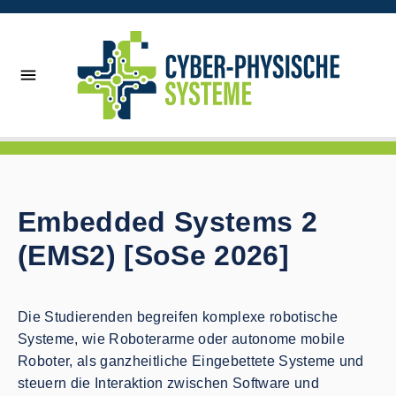
Embedded Systems 2
(EMS2) [SoSe 2026]
Die Studierenden begreifen komplexe robotische
Systeme, wie Roboterarme oder autonome mobile
Roboter, als ganzheitliche Eingebettete Systeme und
steuern die Interaktion zwischen Software und