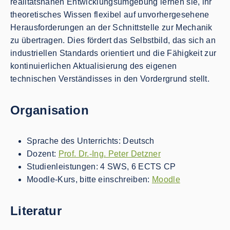
realitätsnahen Entwicklungsumgebung lernen sie, ihr
theoretisches Wissen flexibel auf unvorhergesehene
Herausforderungen an der Schnittstelle zur Mechanik
zu übertragen. Dies fördert das Selbstbild, das sich an
industriellen Standards orientiert und die Fähigkeit zur
kontinuierlichen Aktualisierung des eigenen
technischen Verständisses in den Vordergrund stellt.
Organisation
Sprache des Unterrichts: Deutsch
Dozent:
Prof. Dr.-Ing. Peter Detzner
Studienleistungen: 4 SWS, 6 ECTS CP
Moodle-Kurs, bitte einschreiben:
Moodle
Literatur