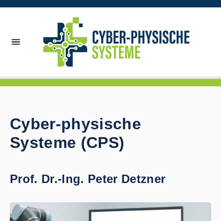
Cyber-physische
Systeme (CPS)
Prof. Dr.-Ing. Peter Detzner