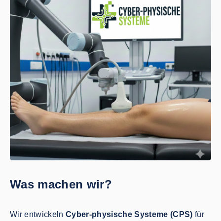
Was machen wir?
Wir entwickeln
Cyber-physische Systeme (CPS)
für