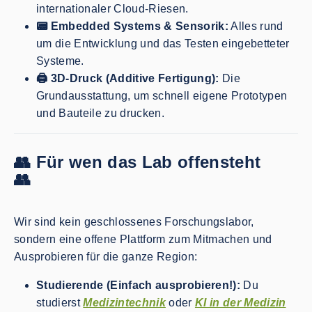
internationaler Cloud-Riesen.
📟 Embedded Systems & Sensorik:
Alles rund
um die Entwicklung und das Testen eingebetteter
Systeme.
🖨️ 3D-Druck (Additive Fertigung):
Die
Grundausstattung, um schnell eigene Prototypen
und Bauteile zu drucken.
👥 Für wen das Lab offensteht
👥
Wir sind kein geschlossenes Forschungslabor,
sondern eine offene Plattform zum Mitmachen und
Ausprobieren für die ganze Region:
Studierende (Einfach ausprobieren!):
Du
studierst
Medizintechnik
oder
KI in der Medizin