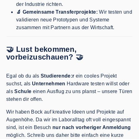
der Industrie richten.
🔬 Gemeinsame Transferprojekte:
Wir testen und
validieren neue Prototypen und Systeme
zusammen mit Partnern aus der Wirtschaft.
🤝 Lust bekommen,
vorbeizuschauen? 🤝
Egal ob du als
Studierende:r
ein cooles Projekt
suchst, als
Unternehmen
Hardware testen willst oder
als
Schule
einen Ausflug zu uns planst – unsere Türen
stehen dir offen.
Wir haben Bock auf kreative Ideen und Projekte auf
Augenhöhe. Da wir im Laboralltag oft voll eingespannt
sind, ist ein Besuch
nur nach vorheriger Anmeldung
möglich. Schreib uns daher bitte einfach eine kurze