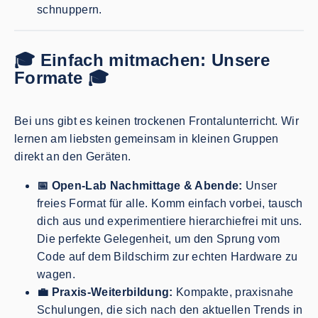
schnuppern.
🎓 Einfach mitmachen: Unsere
Formate 🎓
Bei uns gibt es keinen trockenen Frontalunterricht. Wir
lernen am liebsten gemeinsam in kleinen Gruppen
direkt an den Geräten.
📅 Open-Lab Nachmittage & Abende:
Unser
freies Format für alle. Komm einfach vorbei, tausch
dich aus und experimentiere hierarchiefrei mit uns.
Die perfekte Gelegenheit, um den Sprung vom
Code auf dem Bildschirm zur echten Hardware zu
wagen.
💼 Praxis-Weiterbildung:
Kompakte, praxisnahe
Schulungen, die sich nach den aktuellen Trends in