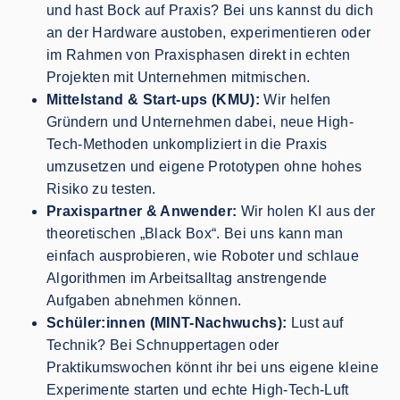
und hast Bock auf Praxis? Bei uns kannst du dich
an der Hardware austoben, experimentieren oder
im Rahmen von Praxisphasen direkt in echten
Projekten mit Unternehmen mitmischen.
Mittelstand & Start-ups (KMU):
Wir helfen
Gründern und Unternehmen dabei, neue High-
Tech-Methoden unkompliziert in die Praxis
umzusetzen und eigene Prototypen ohne hohes
Risiko zu testen.
Praxispartner & Anwender:
Wir holen KI aus der
theoretischen „Black Box“. Bei uns kann man
einfach ausprobieren, wie Roboter und schlaue
Algorithmen im Arbeitsalltag anstrengende
Aufgaben abnehmen können.
Schüler:innen (MINT-Nachwuchs):
Lust auf
Technik? Bei Schnuppertagen oder
Praktikumswochen könnt ihr bei uns eigene kleine
Experimente starten und echte High-Tech-Luft