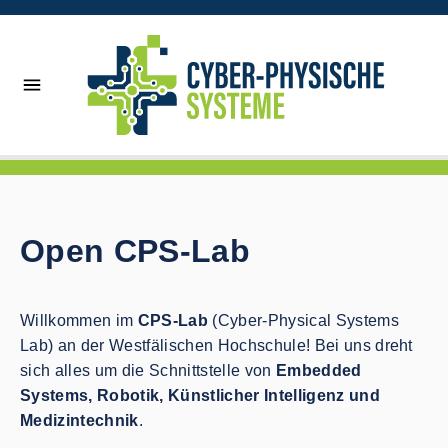
Open CPS-Lab
Willkommen im
CPS-Lab
(Cyber-Physical Systems
Lab) an der Westfälischen Hochschule! Bei uns dreht
sich alles um die Schnittstelle von
Embedded
Systems, Robotik, Künstlicher Intelligenz und
Medizintechnik
.