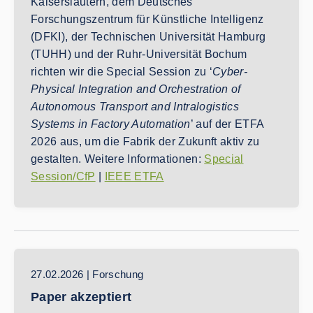
Kaiserslautern, dem Deutsches
Forschungszentrum für Künstliche Intelligenz
(DFKI), der Technischen Universität Hamburg
(TUHH) und der Ruhr-Universität Bochum
richten wir die Special Session zu ‘
Cyber-
Physical Integration and Orchestration of
Autonomous Transport and Intralogistics
Systems in Factory Automation
’ auf der ETFA
2026 aus, um die Fabrik der Zukunft aktiv zu
gestalten. Weitere Informationen:
Special
Session/CfP
|
IEEE ETFA
27.02.2026 | Forschung
Paper akzeptiert