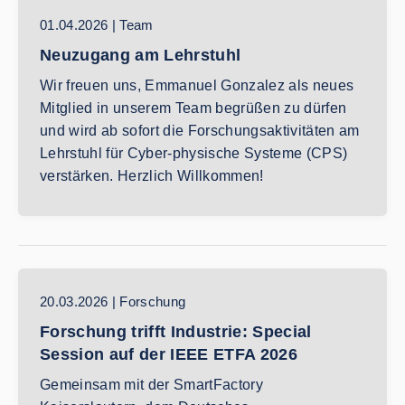
01.04.2026 | Team
Neuzugang am Lehrstuhl
Wir freuen uns, Emmanuel Gonzalez als neues
Mitglied in unserem Team begrüßen zu dürfen
und wird ab sofort die Forschungsaktivitäten am
Lehrstuhl für Cyber-physische Systeme (CPS)
verstärken. Herzlich Willkommen!
20.03.2026 | Forschung
Forschung trifft Industrie: Special
Session auf der IEEE ETFA 2026
Gemeinsam mit der SmartFactory