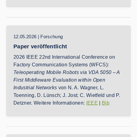
12.05.2026 | Forschung
Paper veröffentlicht
2026 IEEE 22nd International Conference on
Factory Communication Systems (WFCS):
Teleoperating Mobile Robots via VDA 5050 – A
First Middleware Evaluation within Open
Industrial Networks
von N. A. Wagner, L.
Toenning, D. Lünsch; J. Jost; C. Wietfeld und P.
Detzner. Weitere Informationen:
IEEE
|
Bib