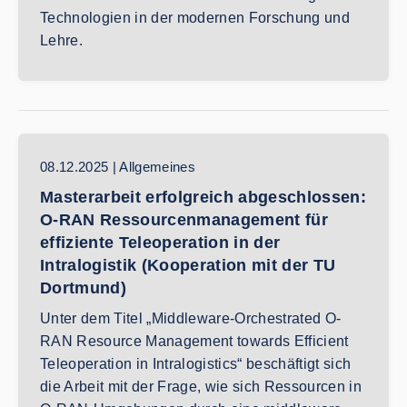
Technologien in der modernen Forschung und
Lehre.
08.12.2025 | Allgemeines
Masterarbeit erfolgreich abgeschlossen:
O-RAN Ressourcenmanagement für
effiziente Teleoperation in der
Intralogistik (Kooperation mit der TU
Dortmund)
Unter dem Titel „Middleware-Orchestrated O-
RAN Resource Management towards Efficient
Teleoperation in Intralogistics“ beschäftigt sich
die Arbeit mit der Frage, wie sich Ressourcen in