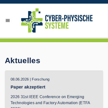
Aktuelles
08.06.2026 | Forschung
Paper akzeptiert
2026 31st IEEE Conference on Emerging
Technologies and Factory Automation (ETFA