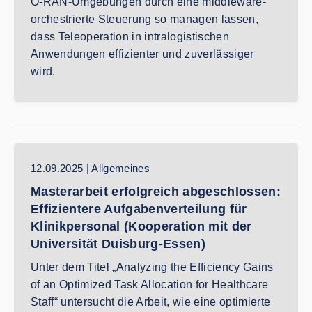
O-RAN-Umgebungen durch eine middleware-
orchestrierte Steuerung so managen lassen,
dass Teleoperation in intralogistischen
Anwendungen effizienter und zuverlässiger
wird.
12.09.2025 | Allgemeines
Masterarbeit erfolgreich abgeschlossen:
Effizientere Aufgabenverteilung für
Klinikpersonal (Kooperation mit der
Universität Duisburg-Essen)
Unter dem Titel „Analyzing the Efficiency Gains
of an Optimized Task Allocation for Healthcare
Staff“ untersucht die Arbeit, wie eine optimierte